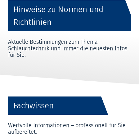
Hinweise zu Normen und
Richtlinien
Aktuelle Bestimmungen zum Thema
Schlauchtechnik und immer die neuesten Infos
für Sie.
Fachwissen
Wertvolle Informationen – professionell für Sie
aufbereitet.