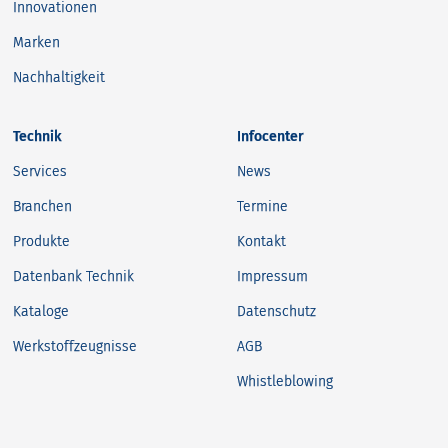
Innovationen
Marken
Nachhaltigkeit
Technik
Infocenter
Services
News
Branchen
Termine
Produkte
Kontakt
Datenbank Technik
Impressum
Kataloge
Datenschutz
Werkstoffzeugnisse
AGB
Whistleblowing