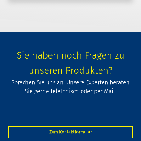
Sie haben noch Fragen zu
unseren Produkten?
Sprechen Sie uns an. Unsere Experten beraten
Sie gerne telefonisch oder per Mail.
Zum Kontaktformular