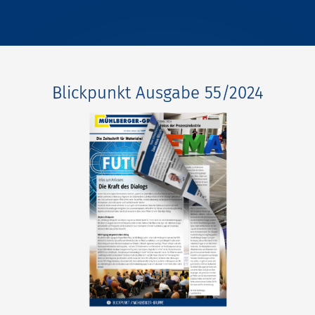
Blickpunkt Ausgabe 55/2024