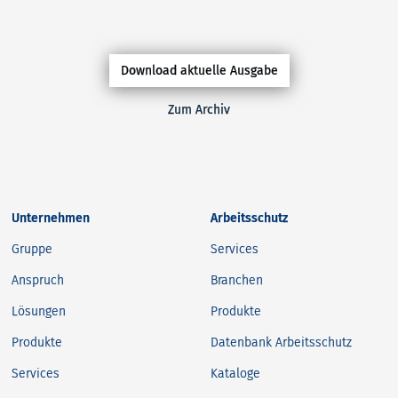
Download aktuelle Ausgabe
Zum Archiv
Unternehmen
Arbeitsschutz
Gruppe
Services
Anspruch
Branchen
Lösungen
Produkte
Produkte
Datenbank Arbeitsschutz
Services
Kataloge