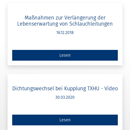
Maßnahmen zur Verlängerung der
Lebenserwartung von Schlauchleitungen
16.12.2018
Lesen
Dichtungswechsel bei Kupplung TXHU - Video
30.03.2020
Lesen