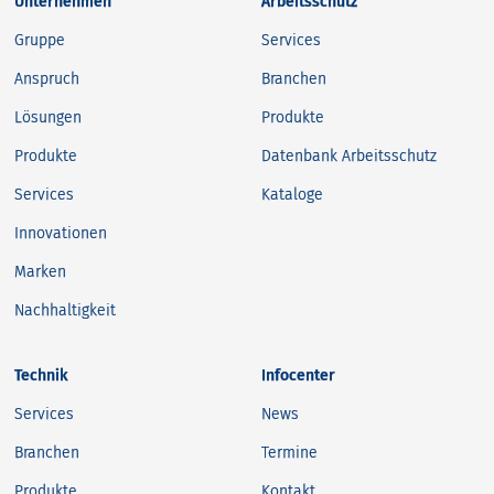
Unternehmen
Arbeitsschutz
Gruppe
Services
Anspruch
Branchen
Lösungen
Produkte
Produkte
Datenbank Arbeitsschutz
Services
Kataloge
Innovationen
Marken
Nachhaltigkeit
Technik
Infocenter
Services
News
Branchen
Termine
Produkte
Kontakt