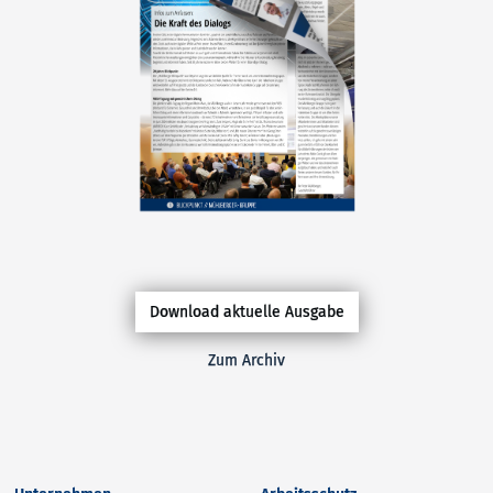
Download aktuelle Ausgabe
Zum Archiv