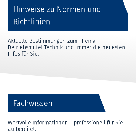
Hinweise zu Normen und
Richtlinien
Aktuelle Bestimmungen zum Thema
Betriebsmittel Technik und immer die neuesten
Infos für Sie.
Fachwissen
Wertvolle Informationen – professionell für Sie
aufbereitet.