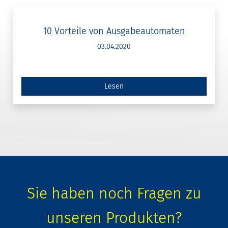
10 Vorteile von Ausgabeautomaten
03.04.2020
Lesen
Sie haben noch Fragen zu
unseren Produkten?