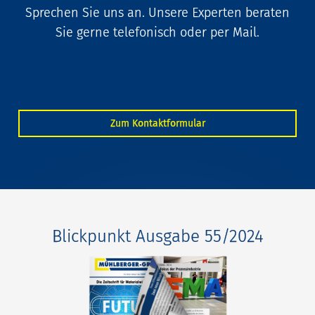
Sprechen Sie uns an. Unsere Experten beraten
Sie gerne telefonisch oder per Mail.
Zum Kontaktformular
Blickpunkt Ausgabe 55/2024