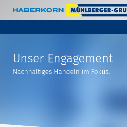
Unser Engagement
Nachhaltiges Handeln im Fokus.