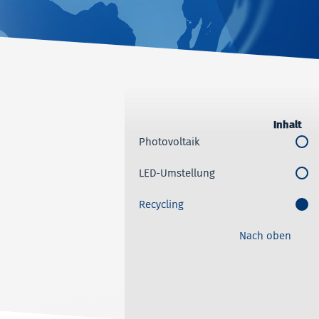
Inhalt
Photovoltaik
LED-Umstellung
Recycling
Nach oben