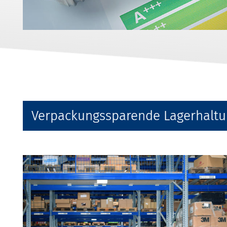
Verpackungssparende Lagerhalt