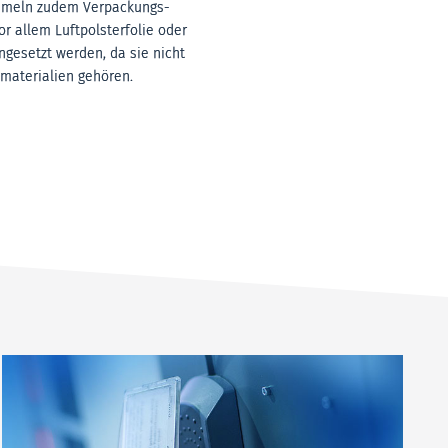
ammeln zudem Verpackungs-
or allem Luftpolsterfolie oder
ngesetzt werden, da sie nicht
materialien gehören.