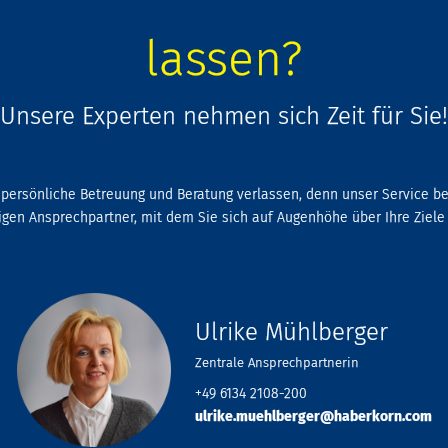
lassen?
Unsere Experten nehmen sich Zeit für Sie!
e persönliche Betreuung und Beratung verlassen, denn unser Service be
htigen Ansprechpartner, mit dem Sie sich auf Augenhöhe über Ihre Zie
Ulrike Mühlberger
Zentrale Ansprechpartnerin
+49 6134 2108-200
ulrike.muehlberger@haberkorn.com