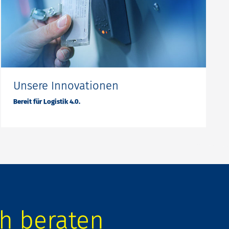
Unsere Innovationen
Bereit für Logistik 4.0.
ch beraten