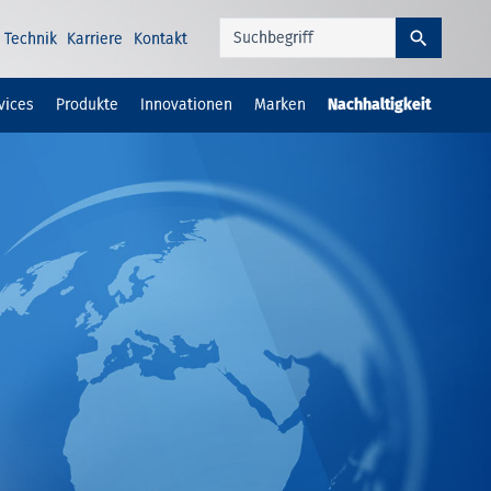
Technik
Karriere
Kontakt
vices
Produkte
Innovationen
Marken
Nachhaltigkeit