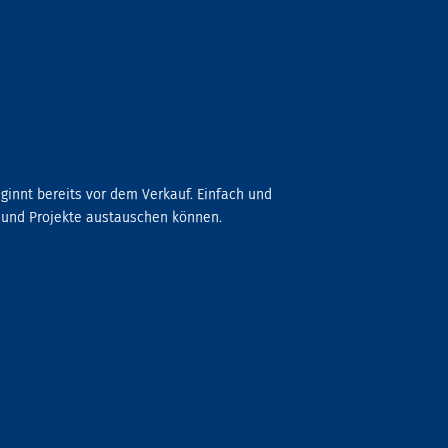
ginnt bereits vor dem Verkauf. Einfach und
le und Projekte austauschen können.