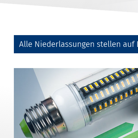
Alle Niederlassungen stellen auf