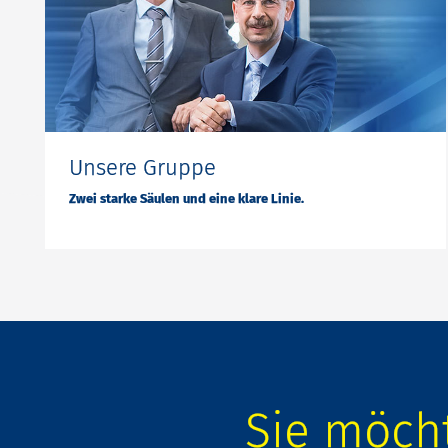
Unsere Gruppe
Zwei starke Säulen und eine klare Linie.
Sie möcht