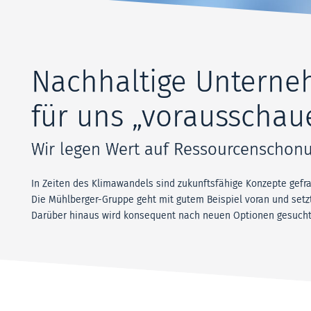
Nachhaltige Unterne
für uns „vorausschau
Wir legen Wert auf Ressourcenschonu
In Zeiten des Klimawandels sind zukunftsfähige Konzepte gefr
Die Mühlberger-Gruppe geht mit gutem Beispiel voran und setzt
Darüber hinaus wird konsequent nach neuen Optionen gesucht