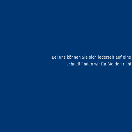
Bei uns können Sie sich jederzeit auf ein
schnell finden wir für Sie den ric