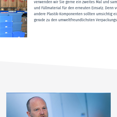
verwenden wir Sie gerne ein zweites Mal und s
und Füllmaterial für den erneuten Einsatz. Denn v
andere Plastik-Komponenten sollten umsichtig ei
gerade zu den umweltfreundlichsten Verpackungs