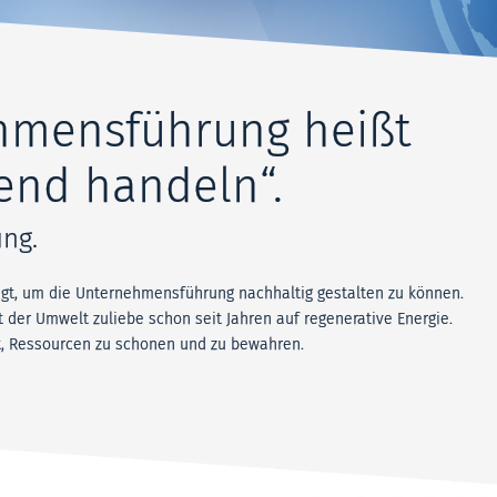
hmensführung heißt
end handeln“.
ng.
agt, um die Unternehmensführung nachhaltig gestalten zu können.
 der Umwelt zuliebe schon seit Jahren auf regenerative Energie.
, Ressourcen zu schonen und zu bewahren.