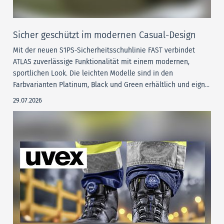
Sicher geschützt im modernen Casual-Design
Mit der neuen S1PS-Sicherheitsschuhlinie FAST verbindet
ATLAS zuverlässige Funktionalität mit einem modernen,
sportlichen Look. Die leichten Modelle sind in den
Farbvarianten Platinum, Black und Green erhältlich und eign...
29.07.2026