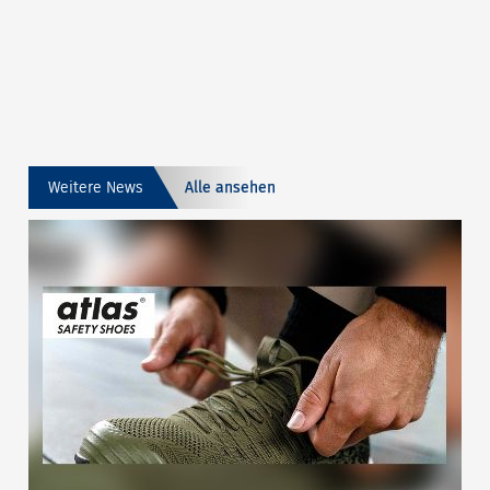
Weitere News
Alle ansehen