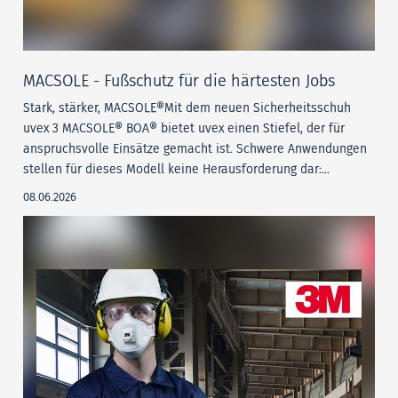
MACSOLE - Fußschutz für die härtesten Jobs
Stark, stärker, MACSOLE®Mit dem neuen Sicherheitsschuh
uvex 3 MACSOLE® BOA® bietet uvex einen Stiefel, der für
anspruchsvolle Einsätze gemacht ist. Schwere Anwendungen
stellen für dieses Modell keine Herausforderung dar:...
08.06.2026