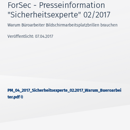
ForSec - Presseinformation
"Sicherheitsexperte" 02/2017
Warum Büroarbeiter Bildschirmarbeitsplatzbrillen brauchen
Veröffentlicht: 07.04.2017
PM_04_2017_Sicherheitsexperte_02.2017_Warum_Bueroarbei
ter.pdf