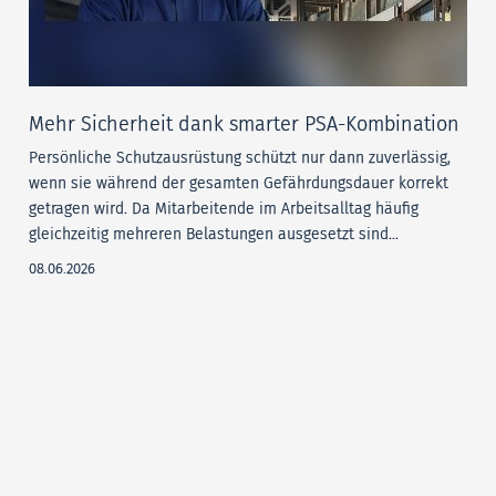
Mehr Sicherheit dank smarter PSA-Kombination
Persönliche Schutzausrüstung schützt nur dann zuverlässig,
wenn sie während der gesamten Gefährdungsdauer korrekt
getragen wird. Da Mitarbeitende im Arbeitsalltag häufig
gleichzeitig mehreren Belastungen ausgesetzt sind...
08.06.2026