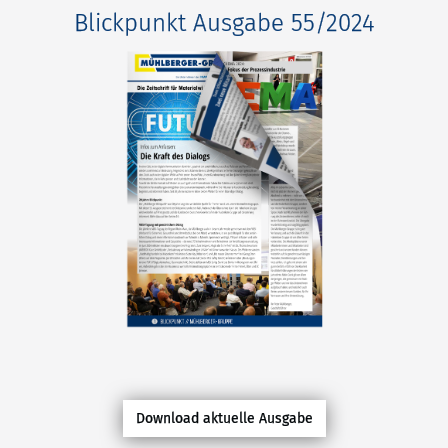
Blickpunkt Ausgabe 55/2024
Download aktuelle Ausgabe