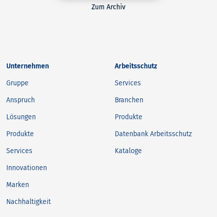
Zum Archiv
Unternehmen
Arbeitsschutz
Gruppe
Services
Anspruch
Branchen
Lösungen
Produkte
Produkte
Datenbank Arbeitsschutz
Services
Kataloge
Innovationen
Marken
Nachhaltigkeit